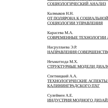
СОЦИОЛОГИЧЕСКИЙ АНАЛИЗ
Калмыков Н.Н.
ОТ ПОЛЯРОНА К СОЦИАЛЬНОЙ
СОЦИОЛОГИИ УПРАВЛЕНИЯ
Карасева М.А.
СОВРЕМЕННЫЕ ТЕХНОЛОГИИ 
Насруллаева Э.Р.
НАПРАВЛЕНИЯ СОВЕРШЕНСТВ
Неъматзода М.Х.
СТРУКТУРНЫЕ МОДЕЛИ ДИАЛО
Спетницкий А.
А.
ТЕХНОЛОГИЧЕСКИЕ АСПЕКТЫ 
КАЛИНИНГРАДСКОГО ПХГ
Сулеймен А.Е.
ИНДУСТРИЯ МОДНОГО ДИЗАЙН