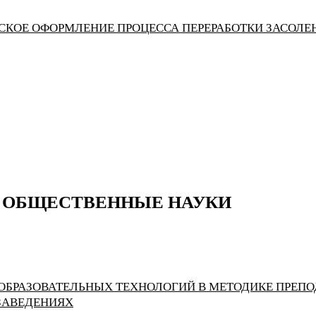
СКОЕ ОФОРМЛЕНИЕ ПРОЦЕССА ПЕРЕРАБОТКИ ЗАСОЛ
 ОБЩЕСТВЕННЫЕ НАУКИ
ОБРАЗОВАТЕЛЬНЫХ ТЕХНОЛОГИЙ В МЕТОДИКЕ ПРЕП
ЗАВЕДЕНИЯХ