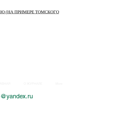
Ю (НА ПРИМЕРЕ ТОМСКОГО
ЛАВНАЯ
О ЖУРНАЛЕ
More
ce@yandex.ru