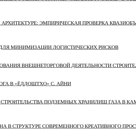
 АРХИТЕКТУРЕ: ЭМПИРИЧЕСКАЯ ПРОВЕРКА КВАЗИОБ
ДЛЯ МИНИМИЗАЦИИ ЛОГИСТИЧЕСКИХ РИСКОВ
ОВАНИЯ ВНЕШНЕТОРГОВОЙ ДЕЯТЕЛЬНОСТИ СТРОИТ
ГА В «ЁДДОШТҲО» С. АЙНИ
СТРОИТЕЛЬСТВА ПОДЗЕМНЫХ ХРАНИЛИЩ ГАЗА В КА
А В СТРУКТУРЕ СОВРЕМЕННОГО КРЕАТИВНОГО ПРОС