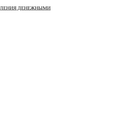
АВЛЕНИЯ ДЕНЕЖНЫМИ