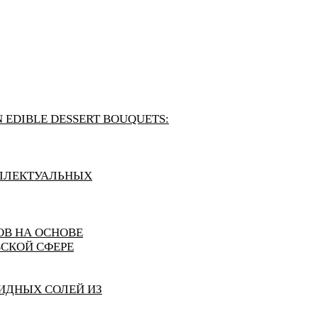
N EDIBLE DESSERT BOUQUETS:
ЕЛЛЕКТУАЛЬНЫХ
ОВ НА ОСНОВЕ
СКОЙ СФЕРЕ
ИДНЫХ СОЛЕЙ ИЗ