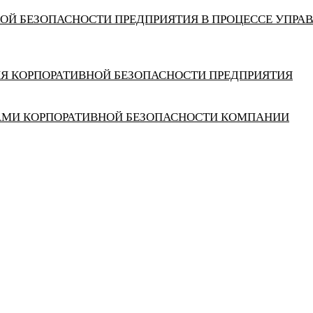
ОЙ БЕЗОПАСНОСТИ ПРЕДПРИЯТИЯ В ПРОЦЕССЕ УПР
Я КОРПОРАТИВНОЙ БЕЗОПАСНОСТИ ПРЕДПРИЯТИЯ
АМИ КОРПОРАТИВНОЙ БЕЗОПАСНОСТИ КОМПАНИИ