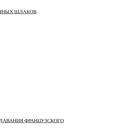
ЕННЫХ ШЛАКОВ
ОДАВАНИЯ ФРАНЦУЗСКОГО