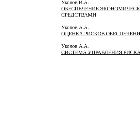
Уколов И.А.
ОБЕСПЕЧЕНИЕ ЭКОНОМИЧЕСК
СРЕДСТВАМИ
Уколов А.А.
ОЦЕНКА РИСКОВ ОБЕСПЕЧЕНИ
Уколов А.А.
СИСТЕМА УПРАВЛЕНИЯ РИСК