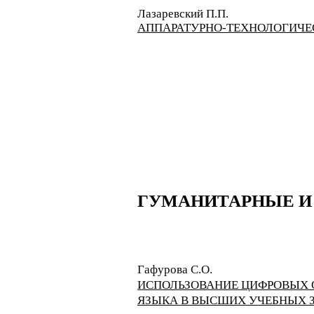
Лазаревский П.П.
АППАРАТУРНО-ТЕХНОЛОГИЧЕ
ГУМАНИТАРНЫЕ И
​Гафурова С.О.
ИСПОЛЬЗОВАНИЕ ЦИФРОВЫХ 
ЯЗЫКА В ВЫСШИХ УЧЕБНЫХ 