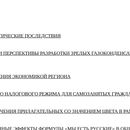
ИТИЧЕСКИЕ ПОСЛЕДСТВИЯ
 ПЕРСПЕКТИВЫ РАЗРАБОТКИ ЗРЕЛЫХ ГАЗОКОНДЕНС
ЕНИЯ ЭКОНОМИКОЙ РЕГИОНА
О НАЛОГОВОГО РЕЖИМА ДЛЯ САМОЗАНЯТЫХ ГРАЖДА
ЧЕНИЯ ПРИЛАГАТЕЛЬНЫХ СО ЗНАЧЕНИЕМ ЦВЕТА В РА
ННЫЕ ЭФФЕКТЫ ФОРМУЛЫ «МЫ ЕСТЬ РУССКИЕ» В ОБ