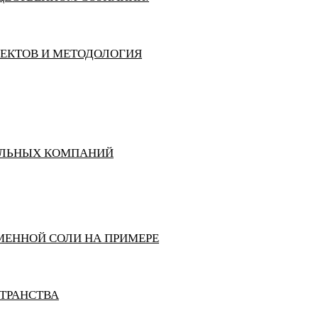
ЪЕКТОВ И МЕТОДОЛОГИЯ
ЕЛЬНЫХ КОМПАНИЙ
МЕННОЙ СОЛИ НА ПРИМЕРЕ
ТРАНСТВА