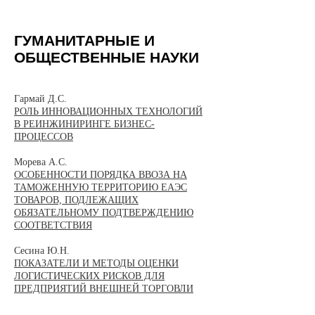
ГУМАНИТАРНЫЕ И
ОБЩЕСТВЕННЫЕ НАУКИ
​Гармай Д.С.
РОЛЬ ИННОВАЦИОННЫХ ТЕХНОЛОГИЙ
В РЕИНЖИНИРИНГЕ БИЗНЕС-
ПРОЦЕССОВ
Морева А.С.
ОСОБЕННОСТИ ПОРЯДКА ВВОЗА НА
ТАМОЖЕННУЮ ТЕРРИТОРИЮ ЕАЭС
ТОВАРОВ, ПОДЛЕЖАЩИХ
ОБЯЗАТЕЛЬНОМУ ПОДТВЕРЖДЕНИЮ
СООТВЕТСТВИЯ
Сесина Ю.Н.
ПОКАЗАТЕЛИ И МЕТОДЫ ОЦЕНКИ
ЛОГИСТИЧЕСКИХ РИСКОВ ДЛЯ
ПРЕДПРИЯТИЙ ВНЕШНЕЙ ТОРГОВЛИ