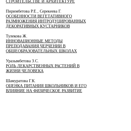
СТРОИТЕЛЬСТВЕ И АРХИТЕКТУРЕ
Пиримбетова Р.Е., Серекеева Г.
ОСОБЕННОСТИ ВЕГЕТАТИВНОГО
РАЗМНОЖЕНИЯ ИНТРОДУЦИРОВАННЫХ
ДЕКОРАТИВНЫХ КУСТАРНИКОВ
Тулекова Ж.
ИННОВАЦИОННЫЕ МЕТОДЫ
ПРЕПОДАВАНИЯ ЧЕРЧЕНИИ В
ОБЩЕОБРАЗОВАТЕЛЬНЫХ ШКОЛАХ
Уразымбетова З.С.
РОЛЬ ЛЕКАРСТВЕННЫХ РАСТЕНИЙ В
ЖИЗНИ ЧЕЛОВЕКА
Шамуратова Г.К.
ОЦЕНКА ПИТАНИЯ ШКОЛЬНИКОВ И ЕГО
ВЛИЯНИЕ НА ФИЗИЧЕСКОЕ РАЗВИТИЕ