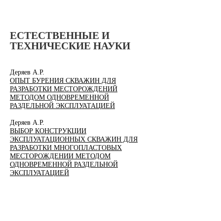
ЕСТЕСТВЕННЫЕ И
ТЕХНИЧЕСКИЕ НАУКИ
Деряев А.Р.
ОПЫТ БУРЕНИЯ СКВАЖИН ДЛЯ
РАЗРАБОТКИ МЕСТОРОЖДЕНИЙ
МЕТОДОМ ОДНОВРЕМЕННОЙ
РАЗДЕЛЬНОЙ ЭКСПЛУАТАЦИЕЙ
Деряев А.Р.​
ВЫБОР КОНСТРУКЦИИ
ЭКСПЛУАТАЦИОННЫХ СКВАЖИН ДЛЯ
РАЗРАБОТКИ МНОГОПЛАСТОВЫХ
МЕСТОРОЖДЕНИИ МЕТОДОМ
ОДНОВРЕМЕННОЙ РАЗДЕЛЬНОЙ
ЭКСПЛУАТАЦИЕЙ