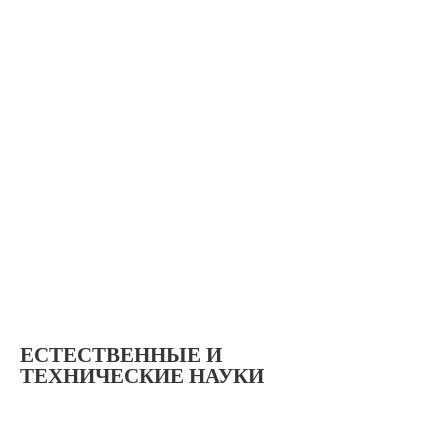
ЕСТЕСТВЕННЫЕ И
ТЕХНИЧЕСКИЕ НАУКИ