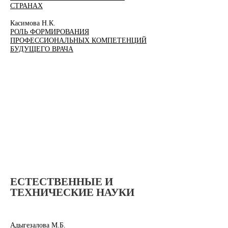
СТРАНАХ
​Касимова Н.К.
РОЛЬ ФОРМИРОВАНИЯ
ПРОФЕССИОНАЛЬНЫХ КОМПЕТЕНЦИЙ
БУДУЩЕГО ВРАЧА
ЕСТЕСТВЕННЫЕ И
ТЕХНИЧЕСКИЕ НАУКИ
​Адыгезалова М.Б.