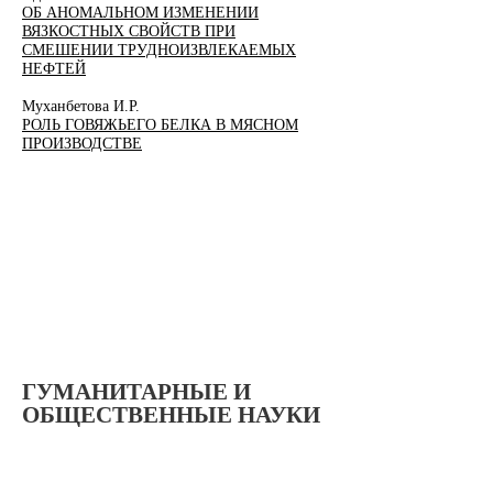
ОБ АНОМАЛЬНОМ ИЗМЕНЕНИИ
ВЯЗКОСТНЫХ СВОЙСТВ ПРИ
СМЕШЕНИИ ТРУДНОИЗВЛЕКАЕМЫХ
НЕФТЕЙ
Муханбетова И.Р.
РОЛЬ ГОВЯЖЬЕГО БЕЛКА В МЯСНОМ
ПРОИЗВОДСТВЕ
ГУМАНИТАРНЫЕ И
ОБЩЕСТВЕННЫЕ НАУКИ