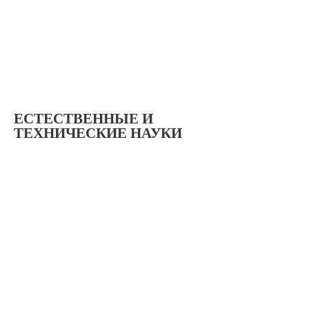
ЕСТЕСТВЕННЫЕ И
ТЕХНИЧЕСКИЕ НАУКИ