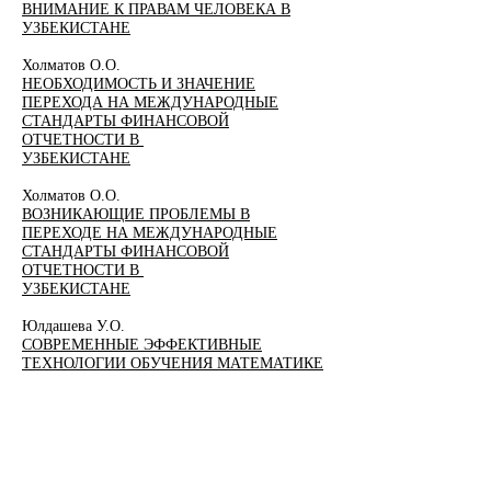
ВНИМАНИЕ К ПРАВАМ ЧЕЛОВЕКА В
УЗБЕКИСТАНЕ
Холматов О.О.
НЕОБХОДИМОСТЬ И ЗНАЧЕНИЕ
ПЕРЕХОДА НА МЕЖДУНАРОДНЫЕ
СТАНДАРТЫ ФИНАНСОВОЙ
ОТЧЕТНОСТИ В
УЗБЕКИСТАНЕ
Холматов О.О.
ВОЗНИКАЮЩИЕ ПРОБЛЕМЫ В
ПЕРЕХОДЕ НА МЕЖДУНАРОДНЫЕ
СТАНДАРТЫ ФИНАНСОВОЙ
ОТЧЕТНОСТИ В
УЗБЕКИСТАНЕ
Юлдашева У.О.
СОВРЕМЕННЫЕ ЭФФЕКТИВНЫЕ
ТЕХНОЛОГИИ ОБУЧЕНИЯ МАТЕМАТИКЕ