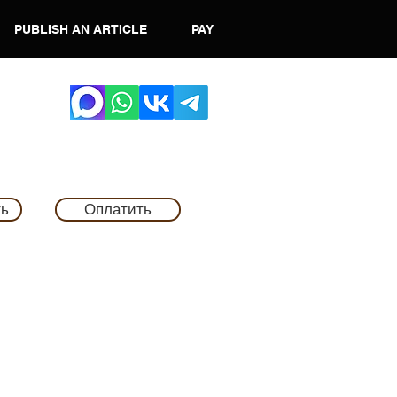
PUBLISH AN ARTICLE
PAY
ть
Оплатить