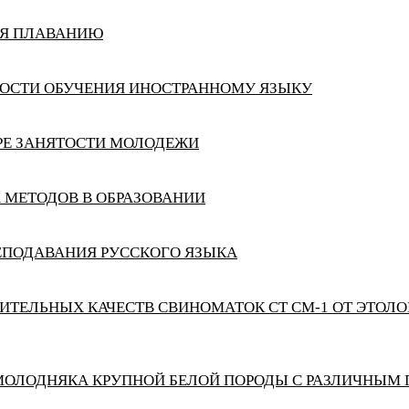
ИЯ ПЛАВАНИЮ
ОСТИ ОБУЧЕНИЯ ИНОСТРАННОМУ ЯЗЫКУ
РЕ ЗАНЯТОСТИ МОЛОДЕЖИ
МЕТОДОВ В ОБРАЗОВАНИИ
ЕПОДАВАНИЯ РУССКОГО ЯЗЫКА
ТЕЛЬНЫХ КАЧЕСТВ СВИНОМАТОК СТ СМ-1 ОТ ЭТОЛ
МОЛОДНЯКА КРУПНОЙ БЕЛОЙ ПОРОДЫ С РАЗЛИЧНЫМ