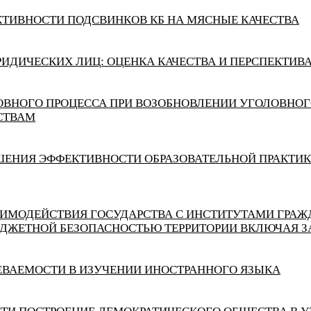
КТИВНОСТИ ПОДСВИНКОВ КБ НА МЯСНЫЕ КАЧЕСТВА
ИДИЧЕСКИХ ЛИЦ: ОЦЕНКА КАЧЕСТВА И ПЕРСПЕКТИВА
ВНОГО ПРОЦЕССА ПРИ ВОЗОБНОВЛЕНИИ УГОЛОВНОГ
СТВАМ
ШЕНИЯ ЭФФЕКТИВНОСТИ ОБРАЗОВАТЕЛЬНОЙ ПРАКТИ
АИМОДЕЙСТВИЯ ГОСУДАРСТВА С ИНСТИТУТАМИ ГРАЖ
ДЖЕТНОЙ БЕЗОПАСНОСТЬЮ ТЕРРИТОРИИ ВКЛЮЧАЯ 
ВАЕМОСТИ В ИЗУЧЕНИИ ИНОСТРАННОГО ЯЗЫКА