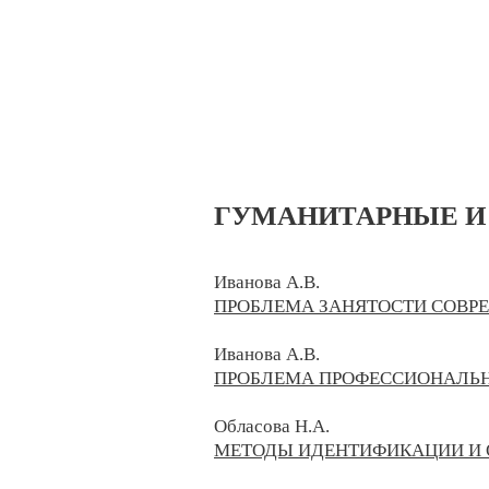
ГУМАНИТАРНЫЕ И
Иванова А.В.
ПРОБЛЕМА ЗАНЯТОСТИ СОВР
Иванова А.В.
ПРОБЛЕМА ПРОФЕССИОНАЛЬН
Обласова Н.А.
МЕТОДЫ ИДЕНТИФИКАЦИИ И 