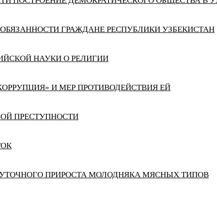
ТИ ПОСТРОЕНИЕ ДЕМОКРАТИЧЕСКОГО ОБЩЕСТВА В У
 ОБЯЗАННОСТИ ГРАЖДАНЕ РЕСПУБЛИКИ УЗБЕКИСТАН
ЙСКОЙ НАУКИ О РЕЛИГИИ
ОРРУПЦИЯ» И МЕР ПРОТИВОДЕЙСТВИЯ ЕЙ
ОЙ ПРЕСТУПНОСТИ
ТОК
УТОЧНОГО ПРИРОСТА МОЛОДНЯКА МЯСНЫХ ТИПОВ