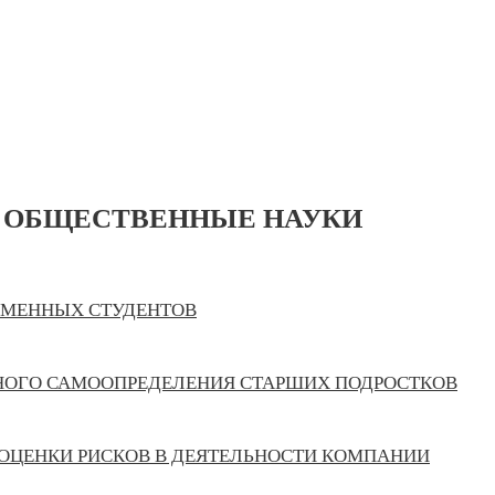
 ОБЩЕСТВЕННЫЕ НАУКИ
ЕМЕННЫХ СТУДЕНТОВ
ОГО САМООПРЕДЕЛЕНИЯ СТАРШИХ ПОДРОСТКОВ
ОЦЕНКИ РИСКОВ В ДЕЯТЕЛЬНОСТИ КОМПАНИИ