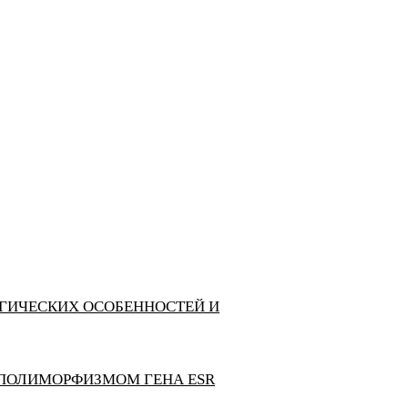
ОГИЧЕСКИХ ОСОБЕННОСТЕЙ И
 ПОЛИМОРФИЗМОМ ГЕНА ESR