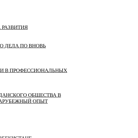
 РАЗВИТИЯ
О ДЕЛА ПО ВНОВЬ
КИ В ПРОФЕССИОНАЛЬНЫХ
ДАНСКОГО ОБЩЕСТВА В
ЗАРУБЕЖНЫЙ ОПЫТ