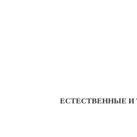
ЕСТЕСТВЕННЫЕ И