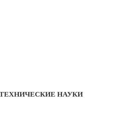
 ТЕХНИЧЕСКИЕ НАУКИ