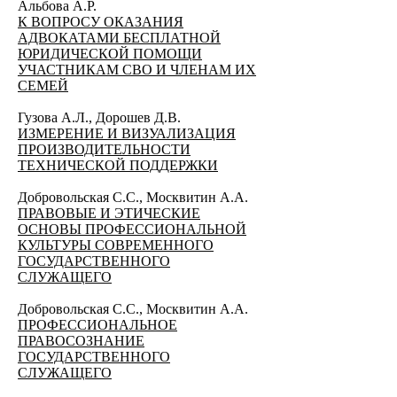
Альбова А.Р.
К ВОПРОСУ ОКАЗАНИЯ
АДВОКАТАМИ БЕСПЛАТНОЙ
ЮРИДИЧЕСКОЙ ПОМОЩИ
УЧАСТНИКАМ СВО И ЧЛЕНАМ ИХ
СЕМЕЙ
Гузова А.Л., Дорошев Д.В.
ИЗМЕРЕНИЕ И ВИЗУАЛИЗАЦИЯ
ПРОИЗВОДИТЕЛЬНОСТИ
ТЕХНИЧЕСКОЙ ПОДДЕРЖКИ
Добровольская С.С., Москвитин А.А.
ПРАВОВЫЕ И ЭТИЧЕСКИЕ
ОСНОВЫ ПРОФЕССИОНАЛЬНОЙ
КУЛЬТУРЫ СОВРЕМЕННОГО
ГОСУДАРСТВЕННОГО
СЛУЖАЩЕГО
​Добровольская С.С., Москвитин А.А.
ПРОФЕССИОНАЛЬНОЕ
ПРАВОСОЗНАНИЕ
ГОСУДАРСТВЕННОГО
СЛУЖАЩЕГО