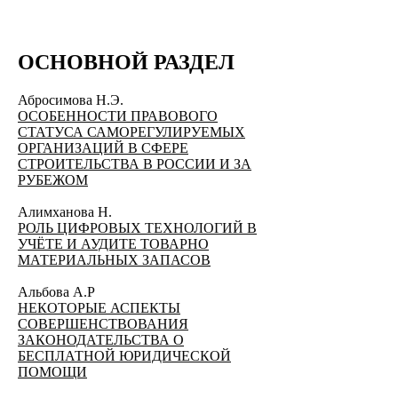
ОСНОВНОЙ РАЗДЕЛ
​Абросимова Н.Э.
ОСОБЕННОСТИ ПРАВОВОГО
СТАТУСА САМОРЕГУЛИРУЕМЫХ
ОРГАНИЗАЦИЙ В СФЕРЕ
СТРОИТЕЛЬСТВА В РОССИИ И ЗА
РУБЕЖОМ
Алимханова Н.
РОЛЬ ЦИФРОВЫХ ТЕХНОЛОГИЙ В
УЧЁТЕ И АУДИТЕ ТОВАРНО
МАТЕРИАЛЬНЫХ ЗАПАСОВ
Альбова А.Р
НЕКОТОРЫЕ АСПЕКТЫ
СОВЕРШЕНСТВОВАНИЯ
ЗАКОНОДАТЕЛЬСТВА О
БЕСПЛАТНОЙ ЮРИДИЧЕСКОЙ
ПОМОЩИ