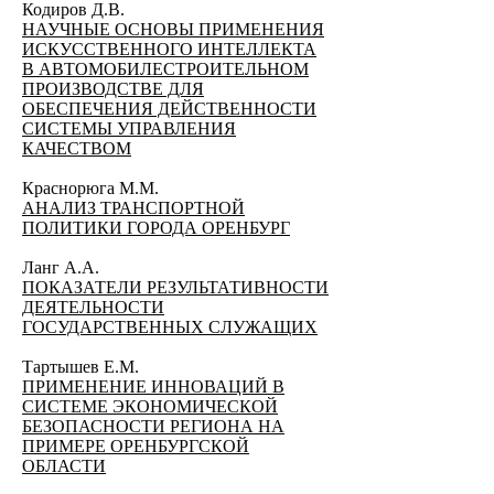
Кодиров Д.В.
НАУЧНЫЕ ОСНОВЫ ПРИМЕНЕНИЯ
ИСКУССТВЕННОГО ИНТЕЛЛЕКТА
В АВТОМОБИЛЕСТРОИТЕЛЬНОМ
ПРОИЗВОДСТВЕ ДЛЯ
ОБЕСПЕЧЕНИЯ ДЕЙСТВЕННОСТИ
СИСТЕМЫ УПРАВЛЕНИЯ
КАЧЕСТВОМ
Краснорюга М.М.
АНАЛИЗ ТРАНСПОРТНОЙ
ПОЛИТИКИ ГОРОДА ОРЕНБУРГ
Ланг А.А.
ПОКАЗАТЕЛИ РЕЗУЛЬТАТИВНОСТИ
ДЕЯТЕЛЬНОСТИ
ГОСУДАРСТВЕННЫХ СЛУЖАЩИХ
Тартышев Е.М.
ПРИМЕНЕНИЕ ИННОВАЦИЙ В
СИСТЕМЕ ЭКОНОМИЧЕСКОЙ
БЕЗОПАСНОСТИ РЕГИОНА НА
ПРИМЕРЕ ОРЕНБУРГСКОЙ
ОБЛАСТИ