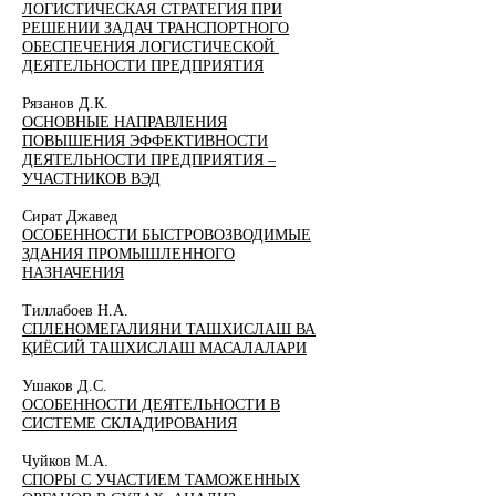
ЛОГИСТИЧЕСКАЯ СТРАТЕГИЯ ПРИ
РЕШЕНИИ ЗАДАЧ ТРАНСПОРТНОГО
ОБЕСПЕЧЕНИЯ ЛОГИСТИЧЕСКОЙ
ДЕЯТЕЛЬНОСТИ ПРЕДПРИЯТИЯ
Рязанов Д.К.
ОСНОВНЫЕ НАПРАВЛЕНИЯ
ПОВЫШЕНИЯ ЭФФЕКТИВНОСТИ
ДЕЯТЕЛЬНОСТИ ПРЕДПРИЯТИЯ –
УЧАСТНИКОВ ВЭД
Сират Джавед
ОСОБЕННОСТИ БЫСТРОВОЗВОДИМЫЕ
ЗДАНИЯ ПРОМЫШЛЕННОГО
НАЗНАЧЕНИЯ
Тиллабоев Н.А.
СПЛЕНОМЕГАЛИЯНИ ТАШХИСЛАШ ВА
ҚИЁСИЙ ТАШХИСЛАШ МАСАЛАЛАРИ
Ушаков Д.С.
ОСОБЕННОСТИ ДЕЯТЕЛЬНОСТИ В
СИСТЕМЕ СКЛАДИРОВАНИЯ
Чуйков М.А.
СПОРЫ С УЧАСТИЕМ ТАМОЖЕННЫХ