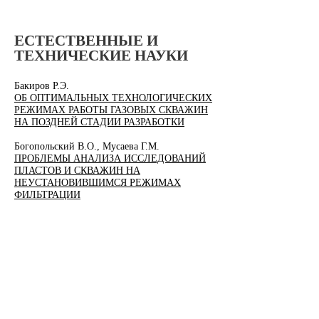
ЕСТЕСТВЕННЫЕ И
ТЕХНИЧЕСКИЕ НАУКИ
Бакиров Р.Э.
ОБ ОПТИМАЛЬНЫХ ТЕХНОЛОГИЧЕСКИХ
РЕЖИМАХ РАБОТЫ ГАЗОВЫХ СКВАЖИН
НА ПОЗДНЕЙ СТАДИИ РАЗРАБОТКИ
Богопольский В.О., Мусаева Г.М.
ПРОБЛЕМЫ АНАЛИЗА ИССЛЕДОВАНИЙ
ПЛАСТОВ И СКВАЖИН НА
НЕУСТАНОВИВШИМСЯ РЕЖИМАХ
ФИЛЬТРАЦИИ