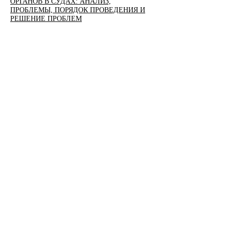
ОРГАНОВ В СУДАХ: АНАЛИЗ,
ПРОБЛЕМЫ, ПОРЯДОК ПРОВЕДЕНИЯ И
РЕШЕНИЕ ПРОБЛЕМ