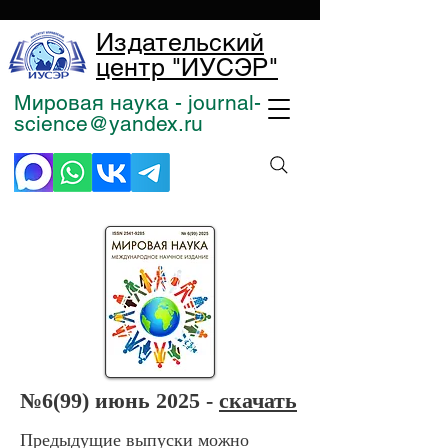
Издательский
центр "ИУСЭР"
Мировая наука - journal-
science@yandex.ru
№6
(99) июнь 2025 -
скачать
Предыдущие выпуски можно