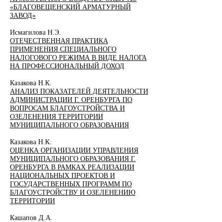
«БЛАГОВЕЩЕНСКИЙ АРМАТУРНЫЙ
ЗАВОД»
Исмагилова Н.Э.
ОТЕЧЕСТВЕННАЯ ПРАКТИКА
ПРИМЕНЕНИЯ СПЕЦИАЛЬНОГО
НАЛОГОВОГО РЕЖИМА В ВИДЕ НАЛОГА
НА ПРОФЕССИОНАЛЬНЫЙ ДОХОД
Казакова Н.К.
АНАЛИЗ ПОКАЗАТЕЛЕЙ ДЕЯТЕЛЬНОСТИ
АДМИНИСТРАЦИИ Г. ОРЕНБУРГА ПО
ВОПРОСАМ БЛАГОУСТРОЙСТВА И
ОЗЕЛЕНЕНИЯ ТЕРРИТОРИИ
МУНИЦИПАЛЬНОГО ОБРАЗОВАНИЯ
Казакова Н.К.
ОЦЕНКА ОРГАНИЗАЦИИ УПРАВЛЕНИЯ
МУНИЦИПАЛЬНОГО ОБРАЗОВАНИЯ Г.
ОРЕНБУРГА В РАМКАХ РЕАЛИЗАЦИИ
НАЦИОНАЛЬНЫХ ПРОЕКТОВ И
ГОСУДАРСТВЕННЫХ ПРОГРАММ ПО
БЛАГОУСТРОЙСТВУ И ОЗЕЛЕНЕНИЮ
ТЕРРИТОРИИ
Кашапов Д.А.